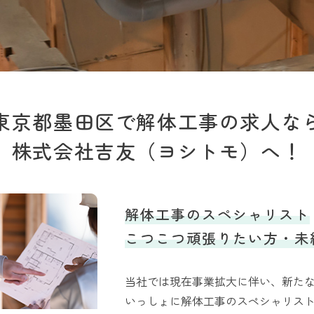
東京都墨田区で解体工事の求人な
株式会社吉友（ヨシトモ）へ！
解体工事のスペシャリスト
こつこつ頑張りたい方・未
当社では現在事業拡大に伴い、新た
いっしょに解体工事のスペシャリス