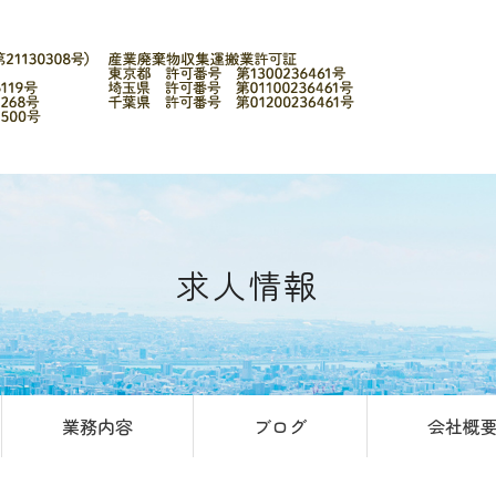
求人情報
業務内容
ブログ
会社概