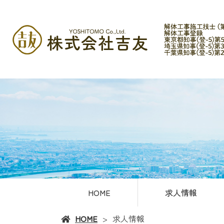
HOME
求人情報
HOME
求人情報