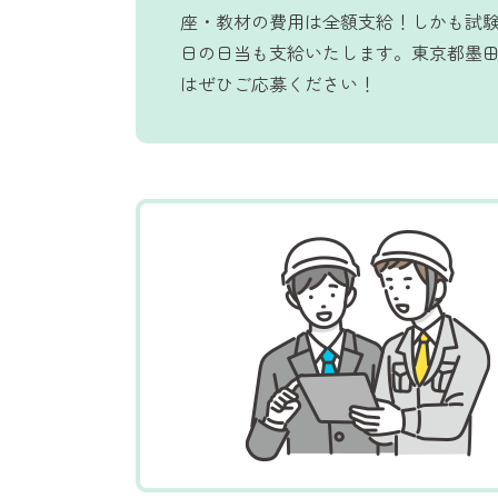
座・教材の費用は全額支給！しかも試
日の日当も支給いたします。東京都墨
はぜひご応募ください！