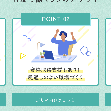
詳しい内容はこちら