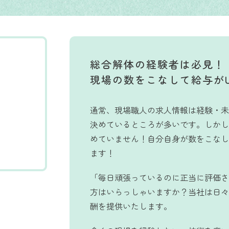
総合解体の経験者は必見！
現場の数をこなして給与が
通常、現場職人の求人情報は経験・未
決めているところが多いです。しかし当
めていません！自分自身が数をこなし
ます！
「毎日頑張っているのに正当に評価さ
方はいらっしゃいますか？当社は日々
酬を提供いたします。