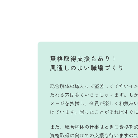
資格取得支援もあり！
風通しのよい職場づくり​
総合解体の職人って堅苦しくて怖いイ
たれる方は多くいらっしゃいます。し
メージを払拭し、全員が楽しく和気あ
けています。困ったことがあればすぐ
また、総合解体の仕事はときに資格を
資格取得に向けての支援も行いますの