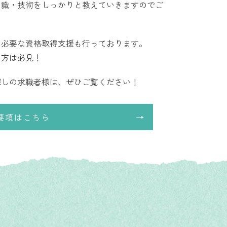
知識・技術をしっかりと教えていきますのでご
に必要な資格取得支援も行っております。
の方は必見！
探しの求職者様は、ぜひご覧ください！
要項はこちら