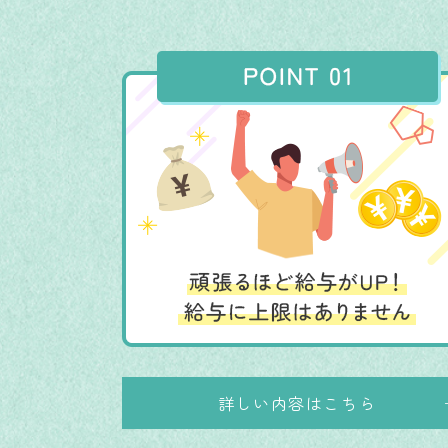
詳しい内容はこちら