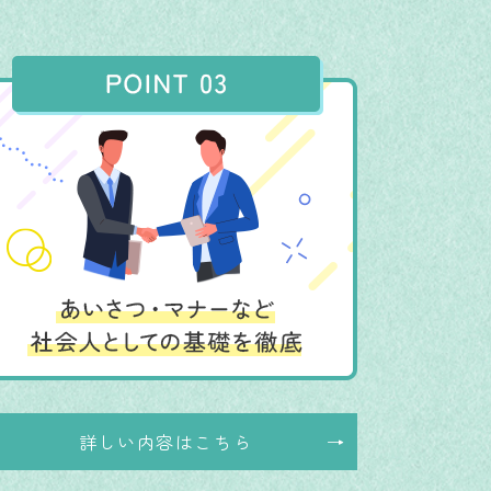
詳しい内容はこちら