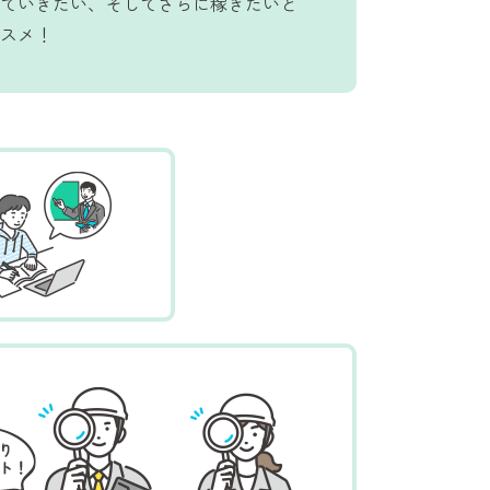
ていきたい、そしてさらに稼ぎたいと
スメ！