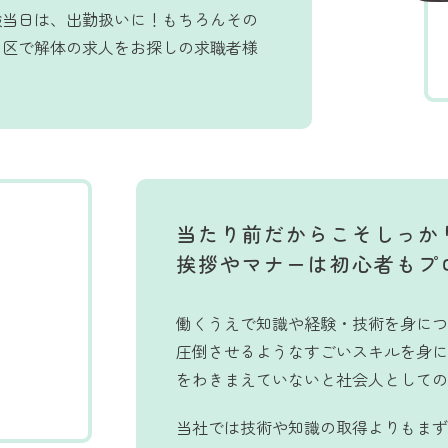
験当日は、出勤扱いに！もちろんその
田区で解体の求人をお探しの求職者様
当たり前だからこそしっか
挨拶やマナーは初心者もプ
働くうえで知識や経験・技術を身につ
圧倒させるようなすごいスキルを身に
をわきまえていないと社会人としての
当社では技術や知識の取得よりもまず