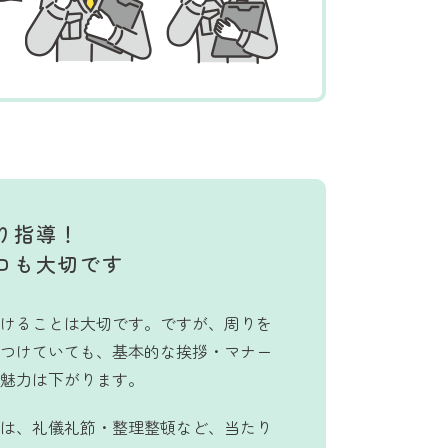
り指導！
ロも大切です
けることは大切です。ですが、周りを
つけていても、基本的な挨拶・マナー
魅力は下がります。
は、礼儀礼節・整理整頓など、当たり